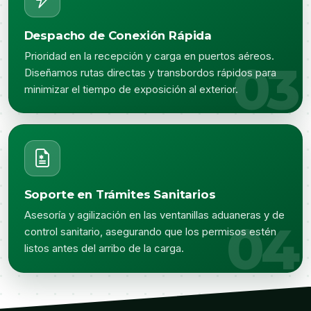
Despacho de Conexión Rápida
Prioridad en la recepción y carga en puertos aéreos.
Diseñamos rutas directas y transbordos rápidos para
minimizar el tiempo de exposición al exterior.
Soporte en Trámites Sanitarios
Asesoría y agilización en las ventanillas aduaneras y de
control sanitario, asegurando que los permisos estén
listos antes del arribo de la carga.