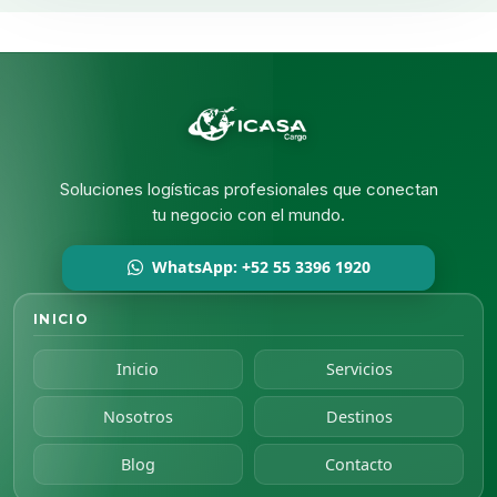
Soluciones logísticas profesionales que conectan
tu negocio con el mundo.
WhatsApp: +52 55 3396 1920
INICIO
Inicio
Servicios
Nosotros
Destinos
Blog
Contacto