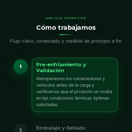
FLUJO OPERATIVO
Cómo trabajamos
Flujo claro, conectado y medible de principio a fin.
Pre-enfriamiento y
1
Validación
Atemperamos los contenedores y
vehículos antes de la carga y
verificamos que el producto se reciba
en las condiciones térmicas óptimas
solicitadas.
Embalaje y Sellado
2