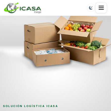
SOLUCIÓN LOGÍSTICA ICASA