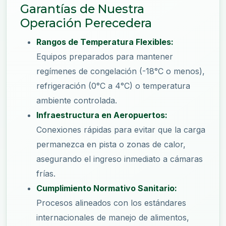
Garantías de Nuestra
Operación Perecedera
Rangos de Temperatura Flexibles:
Equipos preparados para mantener
regímenes de congelación (-18°C o menos),
refrigeración (0°C a 4°C) o temperatura
ambiente controlada.
Infraestructura en Aeropuertos:
Conexiones rápidas para evitar que la carga
permanezca en pista o zonas de calor,
asegurando el ingreso inmediato a cámaras
frías.
Cumplimiento Normativo Sanitario:
Procesos alineados con los estándares
internacionales de manejo de alimentos,