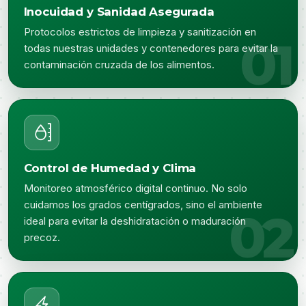
Inocuidad y Sanidad Asegurada
Protocolos estrictos de limpieza y sanitización en
todas nuestras unidades y contenedores para evitar la
contaminación cruzada de los alimentos.
Control de Humedad y Clima
Monitoreo atmosférico digital continuo. No solo
cuidamos los grados centígrados, sino el ambiente
ideal para evitar la deshidratación o maduración
precoz.