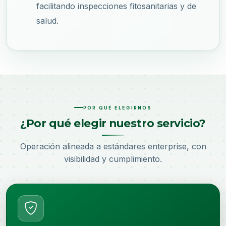
facilitando inspecciones fitosanitarias y de
salud.
POR QUÉ ELEGIRNOS
¿Por qué elegir nuestro servicio?
Operación alineada a estándares enterprise, con
visibilidad y cumplimiento.