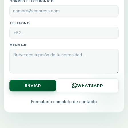
CORREO ELECTRÓNICO
TELÉFONO
MENSAJE
ENVIAR
WHATSAPP
Formulario completo de contacto