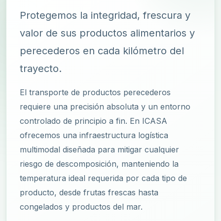
Protegemos la integridad, frescura y
valor de sus productos alimentarios y
perecederos en cada kilómetro del
trayecto.
El transporte de productos perecederos
requiere una precisión absoluta y un entorno
controlado de principio a fin. En ICASA
ofrecemos una infraestructura logística
multimodal diseñada para mitigar cualquier
riesgo de descomposición, manteniendo la
temperatura ideal requerida por cada tipo de
producto, desde frutas frescas hasta
congelados y productos del mar.